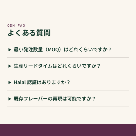
OEM FAQ
よくある質問
最小発注数量（MOQ）はどれくらいですか？
生産リードタイムはどれくらいですか？
Halal 認証はありますか？
既存フレーバーの再現は可能ですか？