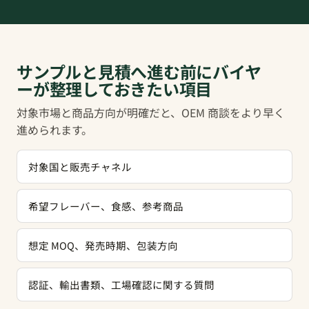
サンプルと見積へ進む前にバイヤ
ーが整理しておきたい項目
対象市場と商品方向が明確だと、OEM 商談をより早く
進められます。
対象国と販売チャネル
希望フレーバー、食感、参考商品
想定 MOQ、発売時期、包装方向
認証、輸出書類、工場確認に関する質問