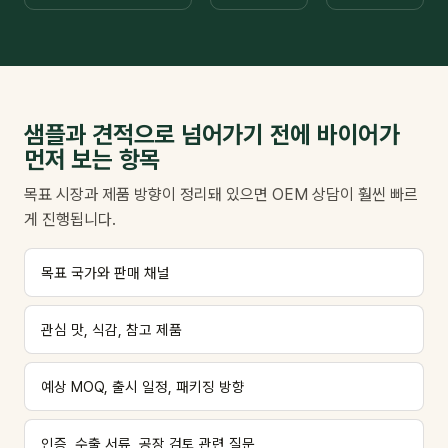
샘플과 견적으로 넘어가기 전에 바이어가
먼저 보는 항목
목표 시장과 제품 방향이 정리돼 있으면 OEM 상담이 훨씬 빠르
게 진행됩니다.
목표 국가와 판매 채널
관심 맛, 식감, 참고 제품
예상 MOQ, 출시 일정, 패키징 방향
인증, 수출 서류, 공장 검토 관련 질문