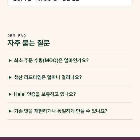
OEM FAQ
자주 묻는 질문
최소 주문 수량(MOQ)은 얼마인가요?
생산 리드타임은 얼마나 걸리나요?
Halal 인증을 보유하고 있나요?
기존 맛을 재현하거나 동일하게 만들 수 있나요?