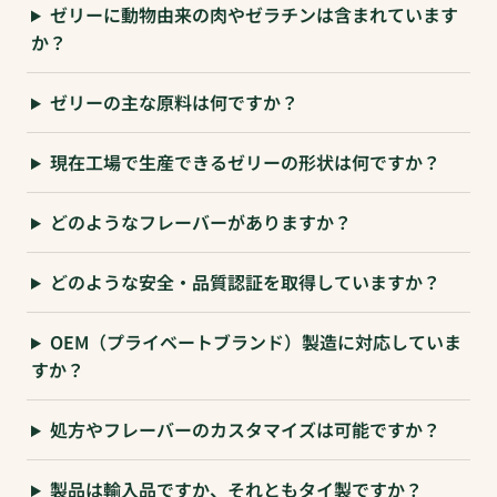
ゼリーに動物由来の肉やゼラチンは含まれています
か？
ゼリーの主な原料は何ですか？
現在工場で生産できるゼリーの形状は何ですか？
どのようなフレーバーがありますか？
どのような安全・品質認証を取得していますか？
OEM（プライベートブランド）製造に対応していま
すか？
処方やフレーバーのカスタマイズは可能ですか？
製品は輸入品ですか、それともタイ製ですか？