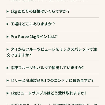
1kg あたりの価格はいくらですか？
工場はどこにありますか？
Pro Puree 1kgラインとは?
タイからフルーツピューレをミックスパレットで注
文できますか?
冷凍フルーツもバルクで輸出していますか?
ゼリーと冷凍製品を1つのコンテナに積めますか?
1kgピューレサンプルはどう受け取れますか?