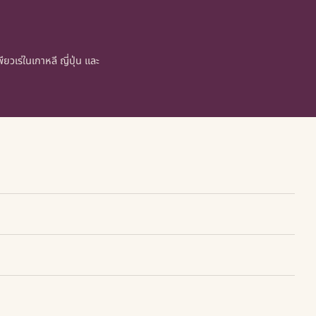
ยวเร่ในเกาหลี ญี่ปุ่น และ