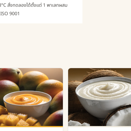
-18°C สั่งทดลองได้ตั้งแต่ 1 พาเลทผสม
 ISO 9001