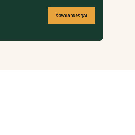
จัดพาเลทของคุณ