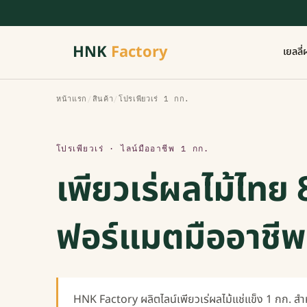
HNK
Factory
เยลลี่
หน้าแรก
/
สินค้า
/
โปรเพียวเร่ 1 กก.
โปรเพียวเร่ · ไลน์มืออาชีพ 1 กก.
เพียวเร่ผลไม้ไทย 
ฟอร์แมตมืออาชีพ
HNK Factory ผลิตไลน์เพียวเร่ผลไม้แช่แข็ง 1 กก. ส