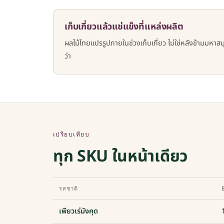
เก็บเกี่ยวแล้วแช่แข็งที่แหล่งผลิต
ผลไม้ไทยแปรรูปภายในช่วงเก็บเกี่ยว ไม่ใช่หลังข้ามมหาสม
ว่า
เปรียบเทียบ
ทุก SKU ในหน้าเดียว
รสชาติ
เพียวเร่มังคุด