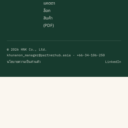
แคตตา
ล็อก
สินค้า
(PDF)
© 2026 HNK Co., Ltd.
khunanon_manager@partnerhub.asia
· +66-34-106-250
นโยบายความเป็นส่วนตัว
LinkedIn