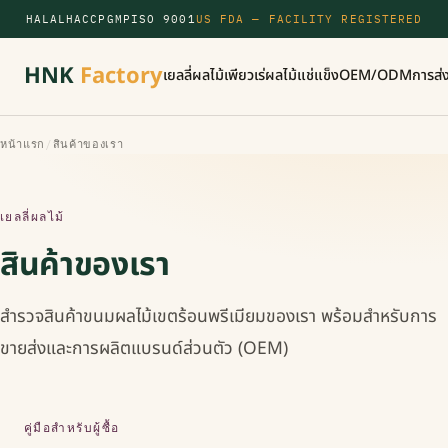
HALAL
HACCP
GMP
ISO 9001
US FDA — FACILITY REGISTERED
HNK
Factory
เยลลี่ผลไม้
เพียวเร่
ผลไม้แช่แข็ง
OEM/ODM
การส่
หน้าแรก
/
สินค้าของเรา
เยลลี่ผลไม้
สินค้าของเรา
สำรวจสินค้าขนมผลไม้เขตร้อนพรีเมียมของเรา พร้อมสำหรับการ
ขายส่งและการผลิตแบรนด์ส่วนตัว (OEM)
คู่มือสำหรับผู้ซื้อ