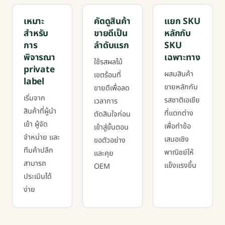
เหมาะ
คัดดูสินค้า
แยก SKU
สำหรับ
ขายดีเป็น
หลักกับ
การ
ลำดับแรก
SKU
พิจารณา
เฉพาะทาง
ใช้รสผลไม้
private
ผสมสินค้า
เขตร้อนที่
label
ขายหลักกับ
ขายดีเพื่อลด
เริ่มจาก
รสชาติเอเชีย
เวลาการ
สินค้าที่ผู้นำ
ที่แตกต่าง
ตัดสินใจก่อน
เข้า ผู้จัด
เพื่อทำข้อ
เข้าสู่ขั้นตอน
จำหน่าย และ
เสนอเชิง
ขอตัวอย่าง
ทีมค้าปลีก
พาณิชย์ให้
และคุย
สามารถ
แข็งแรงขึ้น
OEM
ประเมินได้
ง่าย