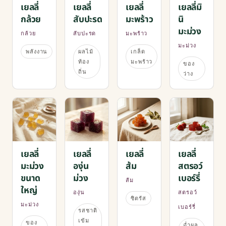
เยลลี่
เยลลี่
เยลลี่
เยลลี่มิ
กล้วย
สับปะรด
มะพร้าว
นิ
มะม่วง
กล้วย
สับปะรด
มะพร้าว
มะม่วง
พลังงาน
ผลไม้
เกล็ด
ท้อง
มะพร้าว
ของ
ถิ่น
ว่าง
เยลลี่
เยลลี่
เยลลี่
เยลลี่
มะม่วง
องุ่น
ส้ม
สตรอว์
ขนาด
ม่วง
เบอร์รี่
ส้ม
ใหญ่
องุ่น
สตรอว์
ซิตรัส
มะม่วง
เบอร์รี่
รสชาติ
เข้ม
ของ
ฉ่ำผล