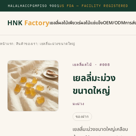
HALAL
HACCP
GMP
ISO 9001
US FDA — FACILITY REGISTERED
HNK
Factory
เยลลี่ผลไม้
เพียวเร่
ผลไม้แช่แข็ง
OEM/ODM
การส่
หน้าแรก
/
สินค้าของเรา
/
เยลลี่มะม่วงขนาดใหญ่
เยลลี่ผลไม้ · #008
เยลลี่มะม่วง
ขนาดใหญ่
มะม่วง
ของฝาก
เยลลี่มะม่วงขนาดใหญ่เคลือบ