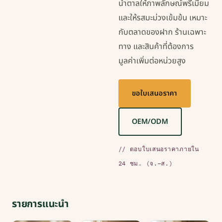
น้ำตาลให้ภาพลักษณ์พรีเมียม
และให้รสมะม่วงเข้มข้น เหมาะ
กับตลาดของฝาก ร้านเฉพาะ
ทาง และสินค้าที่ต้องการ
มูลค่าเพิ่มต่อหน่วยสูง
ขอใบเสนอราคา
OEM/ODM
// ตอบใบเสนอราคาภายใน
24 ชม. (จ.–ส.)
รายการแนะนำ