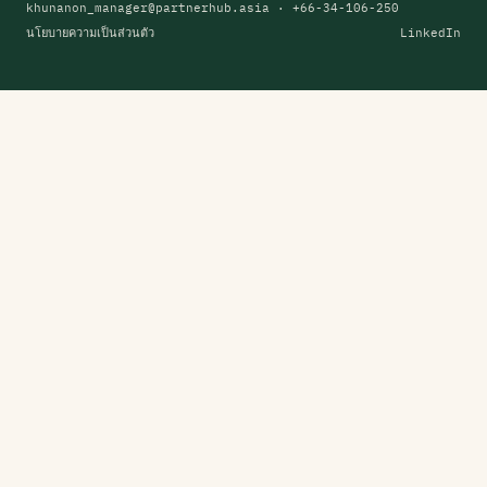
khunanon_manager@partnerhub.asia
· +66-34-106-250
นโยบายความเป็นส่วนตัว
LinkedIn