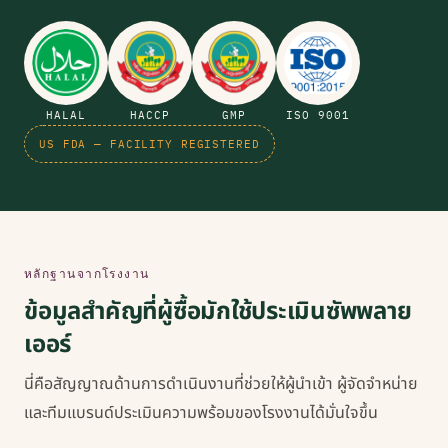
HALAL
HACCP
GMP
ISO 9001
US FDA — FACILITY REGISTERED
หลักฐานจากโรงงาน
ข้อมูลสำคัญที่ผู้ซื้อมักใช้ประเมินซัพพลาย
เออร์
นี่คือสัญญาณด้านการดำเนินงานที่ช่วยให้ผู้นำเข้า ผู้จัดจำหน่าย
และทีมแบรนด์ประเมินความพร้อมของโรงงานได้มั่นใจขึ้น