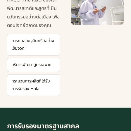
พัฒนารสชาติและสูตรที่เป็น
นวัตกรรมอย่างต่อเนื่อง เพื่อ
ตอบโจทย์ตลาดของคุณ
การทดสอบจุลินทรีย์อย่าง
เข้มงวด
บริการพัฒนาสูตรเฉพาะ
กระบวนการผลิตที่ได้รับ
การรับรอง Halal
การรับรองมาตรฐานสากล