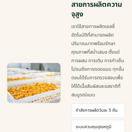
สายการผลิตความ
· 0:50
จุสูง
เราใช้สายการผลิตเยลลี่
อัตโนมัติที่สามารถผลิต
ปริมาณมากพร้อมรักษา
คุณภาพที่สม่ำเสมอ ตั้งแต่
การผสม การเติม การทำเย็น
ไปจนถึงการถอดแบบ ทุกขั้น
ตอนได้รับการตรวจสอบเพื่อ
ให้ได้เนื้อสัมผัสและรสชาติที่
สมบูรณ์แบบ
กำลังการผลิตวันละ 5 ตัน
ระบบควบคุมอุณหภูมิ