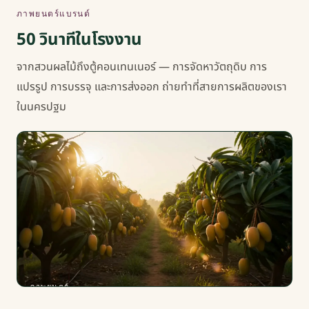
ภาพยนตร์แบรนด์
50 วินาทีในโรงงาน
จากสวนผลไม้ถึงตู้คอนเทนเนอร์ — การจัดหาวัตถุดิบ การ
แปรรูป การบรรจุ และการส่งออก ถ่ายทำที่สายการผลิตของเรา
ในนครปฐม
ภาพยนตร์
แบรนด์