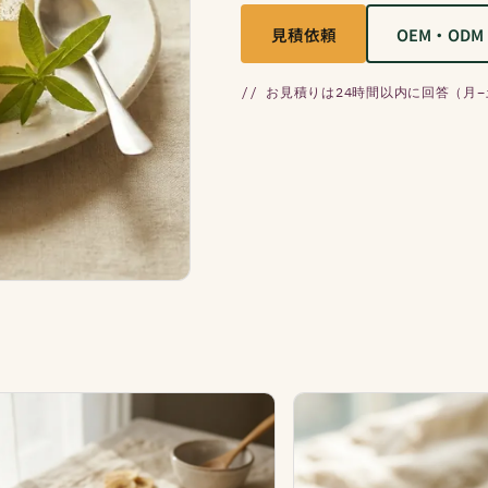
見積依頼
OEM・ODM
// お見積りは24時間以内に回答（月