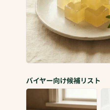
バイヤー向け候補リスト