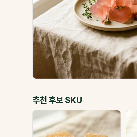
추천 후보 SKU