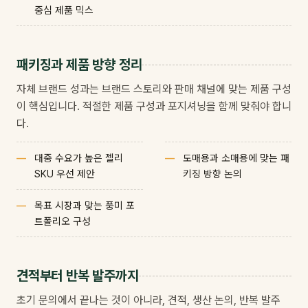
중심 제품 믹스
패키징과 제품 방향 정리
자체 브랜드 성과는 브랜드 스토리와 판매 채널에 맞는 제품 구성
이 핵심입니다. 적절한 제품 구성과 포지셔닝을 함께 맞춰야 합니
다.
대중 수요가 높은 젤리
도매용과 소매용에 맞는 패
SKU 우선 제안
키징 방향 논의
목표 시장과 맞는 풍미 포
트폴리오 구성
견적부터 반복 발주까지
초기 문의에서 끝나는 것이 아니라, 견적, 생산 논의, 반복 발주