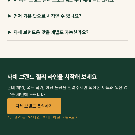
먼저 기본 맛으로 시작할 수 있나요?
자체 브랜드용 맞춤 개발도 가능한가요?
자체 브랜드 젤리 라인을 시작해 보세요
판매 채널, 목표 국가, 예상 물량을 알려주시면 적합한 제품과 생산 경
로를 제안해 드립니다.
자체 브랜드 문의하기
// 견적은 24시간 이내 회신 (월–토)