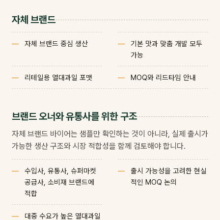
자체 브랜드
자체 브랜드 중심 생산
기본 맛과 맞춤 개발 모두
가능
리테일용 열대과일 포맷
MOQ와 리드타임 안내
브랜드 오너와 유통사를 위한 구조
자체 브랜드 바이어는 샘플만 확인하는 것이 아니라, 실제 출시가
가능한 생산 구조와 시장 적합성을 함께 검토해야 합니다.
수입사, 유통사, 슈퍼마켓
출시 가능성을 고려한 현실
공급사, 소비재 브랜드에
적인 MOQ 논의
적합
대중 수요가 높은 열대과일