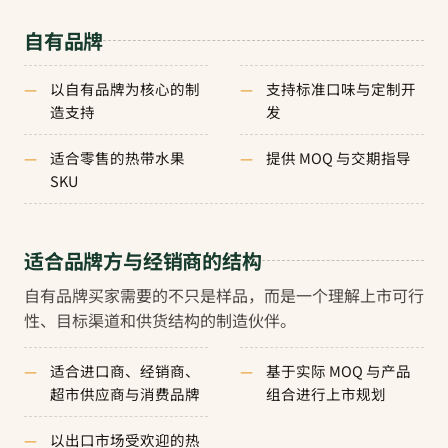
自有品牌
以自有品牌为核心的制
支持标准口味与定制开
造支持
发
适合零售的热带水果
提供 MOQ 与交期指导
SKU
适合品牌方与经销商的结构
自有品牌买家需要的不只是样品，而是一个理解上市可行
性、目标渠道和供货结构的制造伙伴。
适合进口商、经销商、
基于实际 MOQ 与产品
超市供应商与消费品牌
组合进行上市规划
以出口市场受欢迎的热