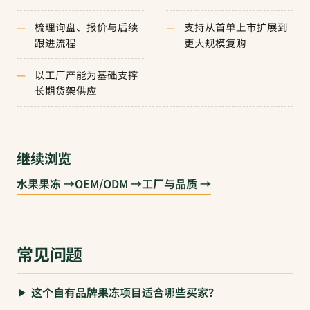
梳理询盘、报价与后续
支持从首单上市扩展到
跟进流程
更大规模复购
以工厂产能为基础支撑
长期货架供应
继续浏览
水果果冻 →
OEM/ODM →
工厂与品质 →
常见问题
这个自有品牌果冻项目适合哪些买家？