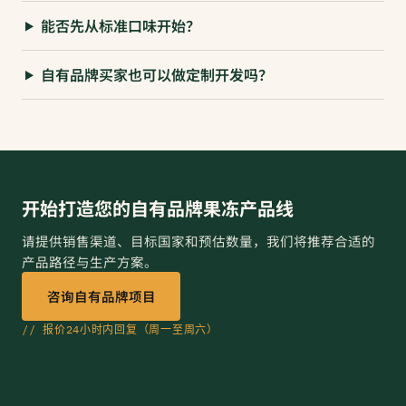
能否先从标准口味开始？
自有品牌买家也可以做定制开发吗？
开始打造您的自有品牌果冻产品线
请提供销售渠道、目标国家和预估数量，我们将推荐合适的
产品路径与生产方案。
咨询自有品牌项目
// 报价24小时内回复（周一至周六）