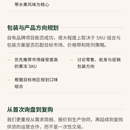
带水果风味为核心
包装与产品方向规划
自有品牌项目能否成功，很大程度上取决于 SKU 组合与
包装方案是否匹配目标市场、价格带和陈列策略。
优先推荐市场接受度高
讨论零售、批发与促销
的果冻 SKU
包装方向
根据目标地区规划口味
组合
从首次询盘到复购
我们更重视从需求简报、报价到生产协同，再延续到复购
供货的运营合作，而不是一次性交易。