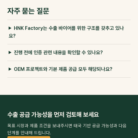
자주 묻는 질문
HNK Factory는 수출 바이어를 위한 구조를 갖추고 있나
요?
진행 전에 인증 관련 내용을 확인할 수 있나요?
OEM 프로젝트와 기본 제품 공급 모두 해당되나요?
수출 공급 가능성을 먼저 검토해 보세요
목표 시장과 제품 조건을 보내주시면 태국 기반 공급 가능성과 다음
단계를 안내해 드립니다.