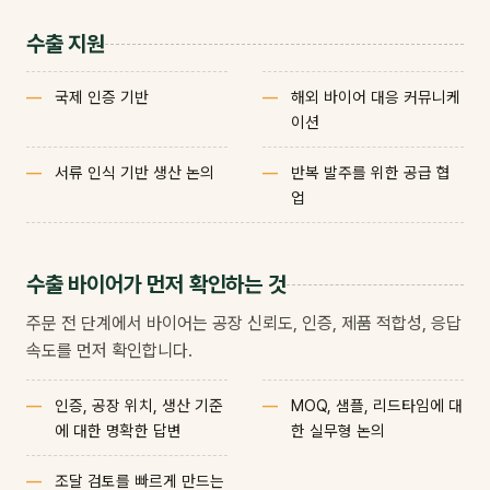
수출 지원
국제 인증 기반
해외 바이어 대응 커뮤니케
이션
서류 인식 기반 생산 논의
반복 발주를 위한 공급 협
업
수출 바이어가 먼저 확인하는 것
주문 전 단계에서 바이어는 공장 신뢰도, 인증, 제품 적합성, 응답
속도를 먼저 확인합니다.
인증, 공장 위치, 생산 기준
MOQ, 샘플, 리드타임에 대
에 대한 명확한 답변
한 실무형 논의
조달 검토를 빠르게 만드는