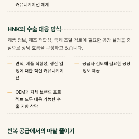
커뮤니케이션 체계
HNK의 수출 대응 방식
제품 정보, 제조 적합성, 국제 조달 검토에 필요한 공장 설명을 중
심으로 상담 흐름을 구성하고 있습니다.
견적, 제품 적합성, 생산 일
공급사 검토에 필요한 공장
정에 대한 직접 커뮤니케이
정보 제공
션
OEM과 자체 브랜드 프로
젝트 모두 대응 가능한 수
출 지향 상담
반복 공급에서의 마찰 줄이기