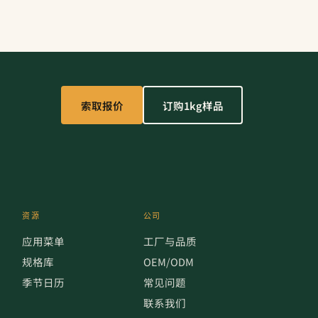
索取报价
订购1kg样品
资源
公司
应用菜单
工厂与品质
规格库
OEM/ODM
季节日历
常见问题
联系我们