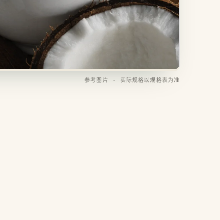
参考图片 · 实际规格以规格表为准