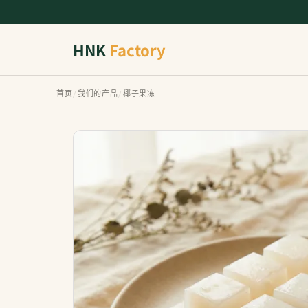
HNK
Factory
首页
/
我们的产品
/
椰子果冻