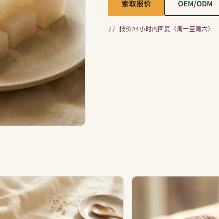
索取报价
OEM/ODM
// 报价24小时内回复（周一至周六）